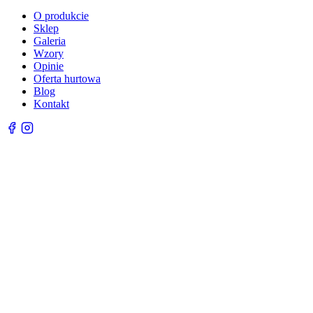
O produkcie
Sklep
Galeria
Wzory
Opinie
Oferta hurtowa
Blog
Kontakt