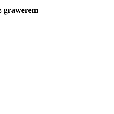
 z grawerem