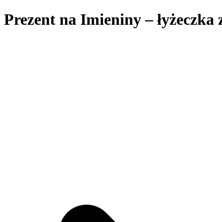
Prezent na Imieniny – łyżeczka