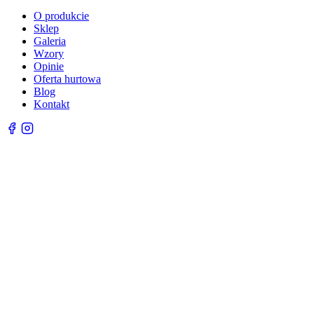
O produkcie
Sklep
Galeria
Wzory
Opinie
Oferta hurtowa
Blog
Kontakt