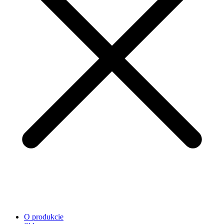
O produkcie