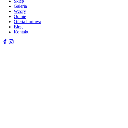
Sklep
Galeria
Wzory
Opinie
Oferta hurtowa
Blog
Kontakt