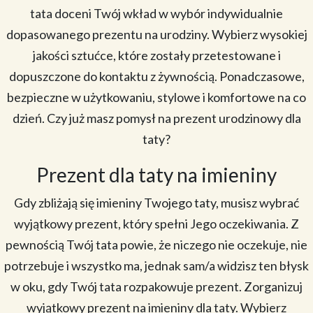
tata doceni Twój wkład w wybór indywidualnie
dopasowanego prezentu na urodziny. Wybierz wysokiej
jakości sztućce, które zostały przetestowane i
dopuszczone do kontaktu z żywnością. Ponadczasowe,
bezpieczne w użytkowaniu, stylowe i komfortowe na co
dzień. Czy już masz pomysł na prezent urodzinowy dla
taty?
Prezent dla taty na imieniny
Gdy zbliżają się imieniny Twojego taty, musisz wybrać
wyjątkowy prezent, który spełni Jego oczekiwania. Z
pewnością Twój tata powie, że niczego nie oczekuje, nie
potrzebuje i wszystko ma, jednak sam/a widzisz ten błysk
w oku, gdy Twój tata rozpakowuje prezent. Zorganizuj
wyjątkowy prezent na imieniny dla taty. Wybierz