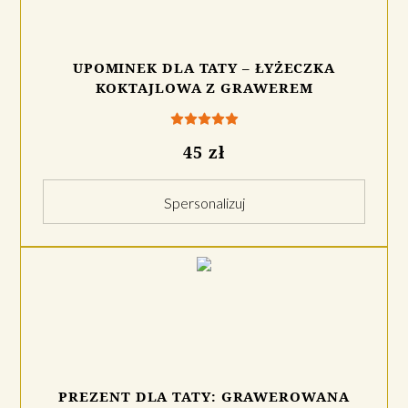
UPOMINEK DLA TATY – ŁYŻECZKA
KOKTAJLOWA Z GRAWEREM
45 zł
Spersonalizuj
PREZENT DLA TATY: GRAWEROWANA