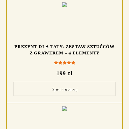
PREZENT DLA TATY: ZESTAW SZTUĆCÓW
Z GRAWEREM – 4 ELEMENTY
199 zł
Spersonalizuj