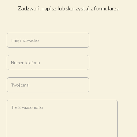
Zadzwoń, napisz lub skorzystaj z formularza
Imię i nazwisko
Numer telefonu
Twój email
Treść wiadomości