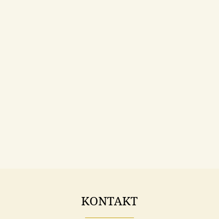
KONTAKT